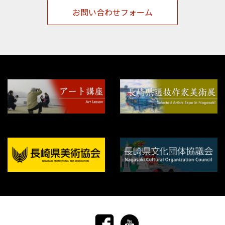
お問い合わせフォーム