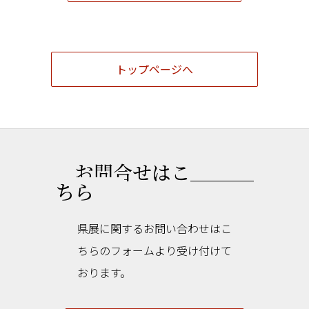
トップページへ
お問合せはこ
ちら
県展に関するお問い合わせはこ
ちらのフォームより受け付けて
おります。