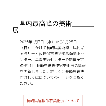
県内最高峰の美術
展
2025年1月7日（水）から1月25日
（日）にかけて長崎県美術館・県民ギ
ャラリーと佐世保市博物館島瀬美術セ
ンター、島瀬美術センターで開催予定
の第21回 長崎県選抜作家美術展の情報
を更新しました。詳しくは長崎県選抜
作詳しくはについてのページをご覧く
ださい。
長崎県選抜作家美術展について