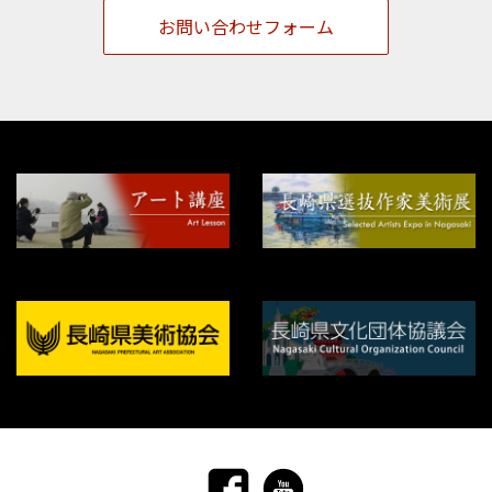
お問い合わせフォーム