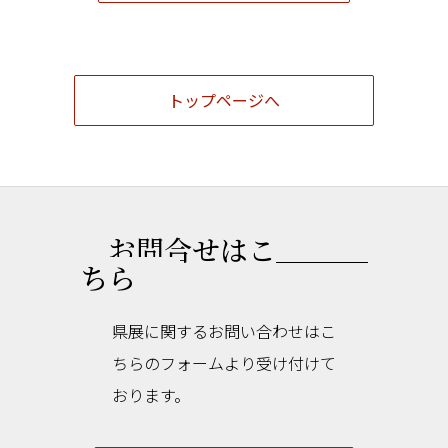
トップページへ
お問合せはこ
ちら
県展に関するお問い合わせはこ
ちらのフォームより受け付けて
おります。