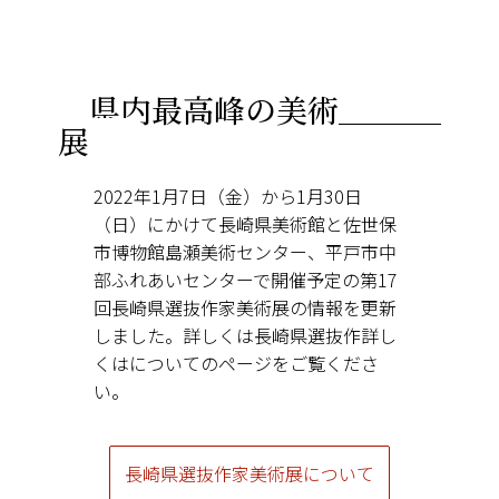
県内最高峰の美術
展
2022年1月7日（金）から1月30日
（日）にかけて長崎県美術館と佐世保
市博物館島瀬美術センター、平戸市中
部ふれあいセンターで開催予定の第17
回長崎県選抜作家美術展の情報を更新
しました。詳しくは長崎県選抜作詳し
くはについてのページをご覧くださ
い。
長崎県選抜作家美術展について